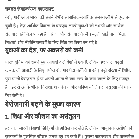
सबाहत ज़ेबा(करियर काउंसलर)
बेरोज़गारी आज भारत की सबसे गंभीर सामाजिक-आर्थिक समस्याओं में से एक बन
चुकी है। तेज़ आर्थिक विकास के बावजूद लाखों युवाओं को स्थायी और सार्थक
रोज़गार नहीं मिल पा रहा है। शिक्षा और रोजगार के बीच बढ़ती खाई माता-पिता,
शिक्षकों और नीतिनिर्माताओं के लिए चिंता का विषय बन गई है।
युवाओं का देश, पर अवसरों की कमी
भारत दुनिया की सबसे युवा आबादी वाले देशों में एक है, लेकिन हर साल बढ़ती
कामकाजी आबादी के लिए पर्याप्त रोजगार पैदा नहीं हो पा रहे। बड़ी संख्या में शिक्षित
युवा या तो बेरोज़गार हैं या अपनी क्षमता से कम स्तर के काम करने के लिए मजबूर
हैं। इससे उनके भीतर निराशा, असमंजस और भविष्य को लेकर असुरक्षा की भावना
पैदा होती है।
बेरोज़गारी बढ़ने के मुख्य कारण
1. शिक्षा और कौशल का असंतुलन
हर साल लाखों विद्यार्थी डिग्रियाँ तो हासिल कर लेते हैं, लेकिन आधुनिक उद्योगों की
ज़रूरतों के मुताबिक़ कौशल उनसे दूर रह जाते हैं। पुराना पाठ्यक्रम और वास्तविक