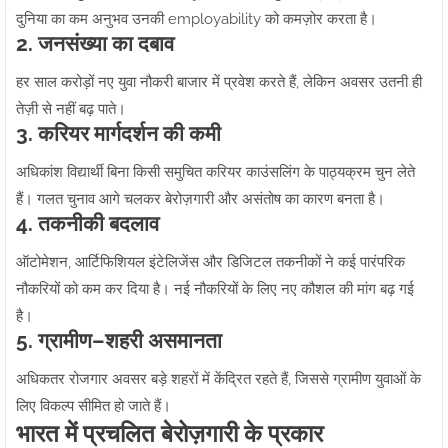
दुनिया का कम अनुभव उनकी employability को कमज़ोर करता है।
2. जनसंख्या का दबाव
हर साल करोड़ों नए युवा नौकरी बाजार में प्रवेश करते हैं, लेकिन अवसर उतनी ही
तेज़ी से नहीं बढ़ पाते।
3. करियर मार्गदर्शन की कमी
अधिकांश विद्यार्थी बिना किसी समुचित करियर काउंसलिंग के पाठ्यक्रम चुन लेते
हैं। गलत चुनाव आगे चलकर बेरोज़गारी और असंतोष का कारण बनता है।
4. तकनीकी बदलाव
ऑटोमेशन, आर्टिफिशियल इंटेलिजेंस और डिजिटल तकनीकों ने कई पारंपरिक
नौकरियों को कम कर दिया है। नई नौकरियों के लिए नए कौशल की मांग बढ़ गई
है।
5. ग्रामीण–शहरी असमानता
अधिकतर रोजगार अवसर बड़े शहरों में केंद्रित रहते हैं, जिससे ग्रामीण युवाओं के
लिए विकल्प सीमित हो जाते हैं।
भारत में प्रचलित बेरोज़गारी के प्रकार