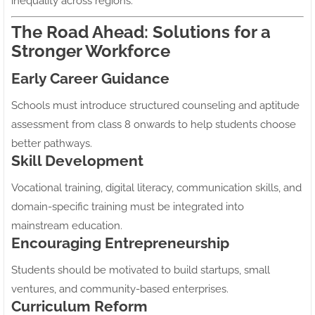
inequality across regions.
The Road Ahead: Solutions for a
Stronger Workforce
Early Career Guidance
Schools must introduce structured counseling and aptitude
assessment from class 8 onwards to help students choose
better pathways.
Skill Development
Vocational training, digital literacy, communication skills, and
domain-specific training must be integrated into
mainstream education.
Encouraging Entrepreneurship
Students should be motivated to build startups, small
ventures, and community-based enterprises.
Curriculum Reform