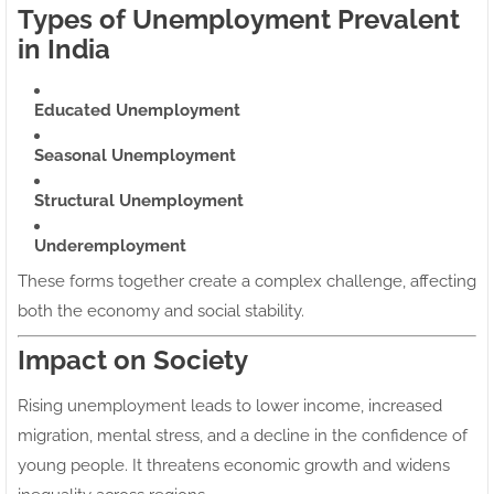
Types of Unemployment Prevalent
in India
Educated Unemployment
Seasonal Unemployment
Structural Unemployment
Underemployment
These forms together create a complex challenge, affecting
both the economy and social stability.
Impact on Society
Rising unemployment leads to lower income, increased
migration, mental stress, and a decline in the confidence of
young people. It threatens economic growth and widens