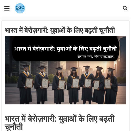
भारत में बेरोज़गारी: युवाओं के लिए बढ़ती चुनौती
भारत में बेरोज़गारी: युवाओं के लिए बढ़ती
चुनौती