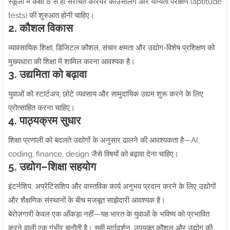
स्कूलों में कक्षा 8 से ही संरचित करियर काउंसलिंग और योग्यता परीक्षण (aptitude
tests) की शुरुआत होनी चाहिए।
2. कौशल विकास
व्यावसायिक शिक्षा, डिजिटल कौशल, संचार क्षमता और उद्योग-विशेष प्रशिक्षण को
मुख्यधारा की शिक्षा में शामिल करना आवश्यक है।
3. उद्यमिता को बढ़ावा
युवाओं को स्टार्टअप, छोटे व्यवसाय और सामुदायिक उद्यम शुरू करने के लिए
प्रोत्साहित करना चाहिए।
4. पाठ्यक्रम सुधार
शिक्षा प्रणाली को बदलते उद्योगों के अनुसार ढालने की आवश्यकता है—AI,
coding, finance, design जैसे विषयों को बढ़ावा देना चाहिए।
5. उद्योग–शिक्षा सहयोग
इंटर्नशिप, अप्रेंटिसशिप और वास्तविक कार्य अनुभव प्रदान करने के लिए उद्योगों
और शैक्षणिक संस्थानों के बीच मजबूत साझेदारी आवश्यक है।
बेरोज़गारी केवल एक आँकड़ा नहीं—यह भारत के युवाओं के भविष्य को प्रभावित
करने वाली एक गंभीर चुनौती है। सही मार्गदर्शन, उपयुक्त कौशल और उद्योग की