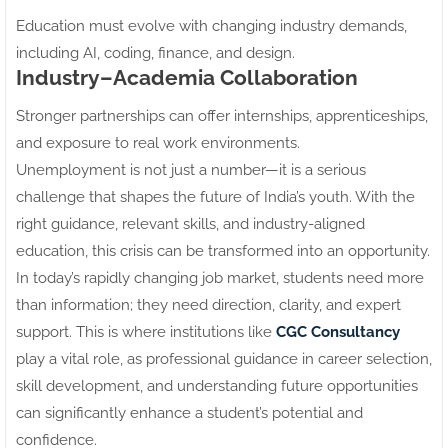
Education must evolve with changing industry demands,
including AI, coding, finance, and design.
Industry–Academia Collaboration
Stronger partnerships can offer internships, apprenticeships,
and exposure to real work environments.
Unemployment is not just a number—it is a serious
challenge that shapes the future of India’s youth. With the
right guidance, relevant skills, and industry-aligned
education, this crisis can be transformed into an opportunity.
In today’s rapidly changing job market, students need more
than information; they need direction, clarity, and expert
support. This is where institutions like
CGC Consultancy
play a vital role, as professional guidance in career selection,
skill development, and understanding future opportunities
can significantly enhance a student’s potential and
confidence.