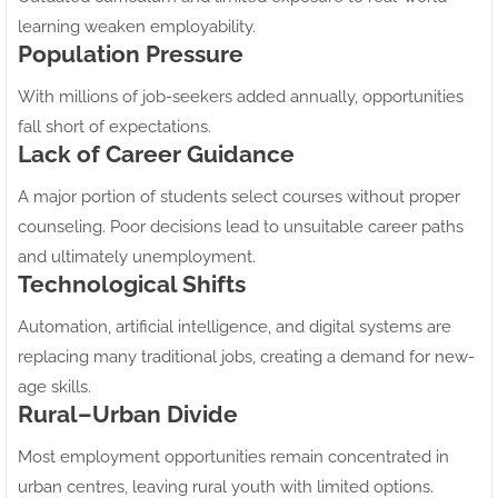
learning weaken employability.
Population Pressure
With millions of job-seekers added annually, opportunities
fall short of expectations.
Lack of Career Guidance
A major portion of students select courses without proper
counseling. Poor decisions lead to unsuitable career paths
and ultimately unemployment.
Technological Shifts
Automation, artificial intelligence, and digital systems are
replacing many traditional jobs, creating a demand for new-
age skills.
Rural–Urban Divide
Most employment opportunities remain concentrated in
urban centres, leaving rural youth with limited options.