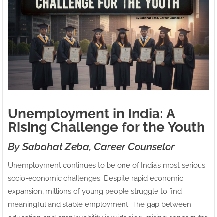
Unemployment in India: A
Rising Challenge for the Youth
By Sabahat Zeba, Career Counselor
Unemployment continues to be one of India’s most serious
socio-economic challenges. Despite rapid economic
expansion, millions of young people struggle to find
meaningful and stable employment. The gap between