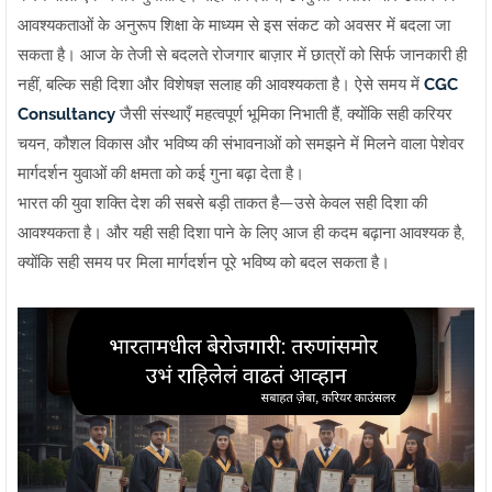
आवश्यकताओं के अनुरूप शिक्षा के माध्यम से इस संकट को अवसर में बदला जा
सकता है। आज के तेजी से बदलते रोजगार बाज़ार में छात्रों को सिर्फ जानकारी ही
नहीं, बल्कि सही दिशा और विशेषज्ञ सलाह की आवश्यकता है। ऐसे समय में
CGC
Consultancy
जैसी संस्थाएँ महत्वपूर्ण भूमिका निभाती हैं, क्योंकि सही करियर
चयन, कौशल विकास और भविष्य की संभावनाओं को समझने में मिलने वाला पेशेवर
मार्गदर्शन युवाओं की क्षमता को कई गुना बढ़ा देता है।
भारत की युवा शक्ति देश की सबसे बड़ी ताकत है—उसे केवल सही दिशा की
आवश्यकता है। और यही सही दिशा पाने के लिए आज ही कदम बढ़ाना आवश्यक है,
क्योंकि सही समय पर मिला मार्गदर्शन पूरे भविष्य को बदल सकता है।