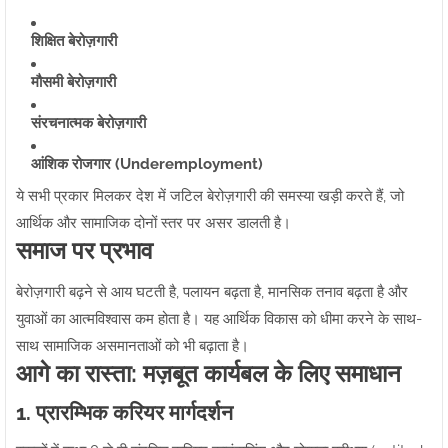
शिक्षित बेरोज़गारी
मौसमी बेरोज़गारी
संरचनात्मक बेरोज़गारी
आंशिक रोजगार (Underemployment)
ये सभी प्रकार मिलकर देश में जटिल बेरोज़गारी की समस्या खड़ी करते हैं, जो
आर्थिक और सामाजिक दोनों स्तर पर असर डालती है।
समाज पर प्रभाव
बेरोज़गारी बढ़ने से आय घटती है, पलायन बढ़ता है, मानसिक तनाव बढ़ता है और
युवाओं का आत्मविश्वास कम होता है। यह आर्थिक विकास को धीमा करने के साथ-
साथ सामाजिक असमानताओं को भी बढ़ाता है।
आगे का रास्ता: मज़बूत कार्यबल के लिए समाधान
1. प्रारम्भिक करियर मार्गदर्शन