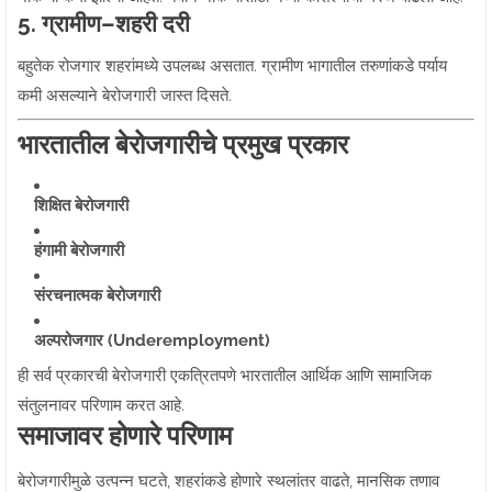
5. ग्रामीण–शहरी दरी
बहुतेक रोजगार शहरांमध्ये उपलब्ध असतात. ग्रामीण भागातील तरुणांकडे पर्याय
कमी असल्याने बेरोजगारी जास्त दिसते.
भारतातील बेरोजगारीचे प्रमुख प्रकार
शिक्षित बेरोजगारी
हंगामी बेरोजगारी
संरचनात्मक बेरोजगारी
अल्परोजगार (Underemployment)
ही सर्व प्रकारची बेरोजगारी एकत्रितपणे भारतातील आर्थिक आणि सामाजिक
संतुलनावर परिणाम करत आहे.
समाजावर होणारे परिणाम
बेरोजगारीमुळे उत्पन्न घटते, शहरांकडे होणारे स्थलांतर वाढते, मानसिक तणाव